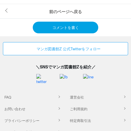
前のページへ戻る
コメントを書く
マンガ図書館Z 公式Twitterをフォロー
＼SNSでマンガ図書館Zを紹介／
FAQ
運営会社
お問い合わせ
ご利用規約
プライバシーポリシー
特定商取引法