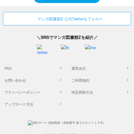
マンガ図書館Z 公式Twitterをフォロー
＼SNSでマンガ図書館Zを紹介／
FAQ
運営会社
お問い合わせ
ご利用規約
プライバシーポリシー
特定商取引法
アップロード方法