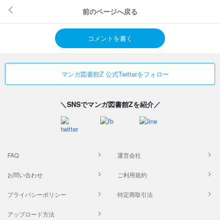
前のページへ戻る
コメントを書く
マンガ図書館Z 公式Twitterをフォロー
＼SNSでマンガ図書館Zを紹介／
FAQ
運営会社
お問い合わせ
ご利用規約
プライバシーポリシー
特定商取引法
アップロード方法