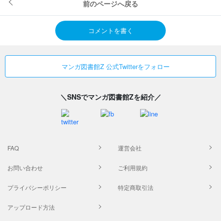
前のページへ戻る
コメントを書く
マンガ図書館Z 公式Twitterをフォロー
＼SNSでマンガ図書館Zを紹介／
FAQ
運営会社
お問い合わせ
ご利用規約
プライバシーポリシー
特定商取引法
アップロード方法