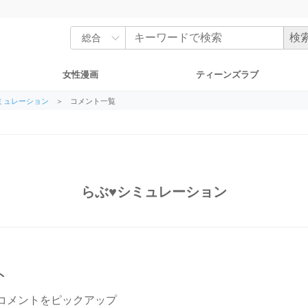
女性漫画
ティーンズラブ
ミュレーション
＞
コメント一覧
らぶ♥シミュレーション
ト
コメントをピックアップ