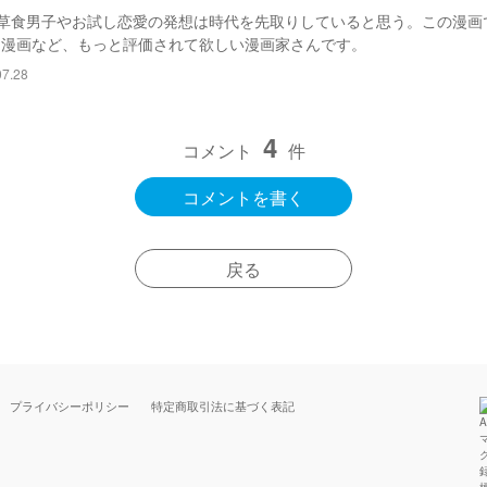
草食男子やお試し恋愛の発想は時代を先取りしていると思う。この漫画
う漫画など、もっと評価されて欲しい漫画家さんです。
7.28
4
コメント
件
コメントを書く
戻る
プライバシーポリシー
特定商取引法に基づく表記