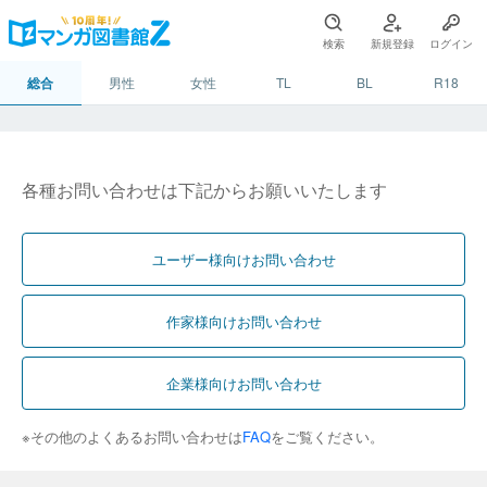
検索
新規登録
ログイン
総合
男性
女性
TL
BL
R18
各種お問い合わせは下記からお願いいたします
ユーザー様向けお問い合わせ
作家様向けお問い合わせ
企業様向けお問い合わせ
※その他のよくあるお問い合わせは
FAQ
をご覧ください。