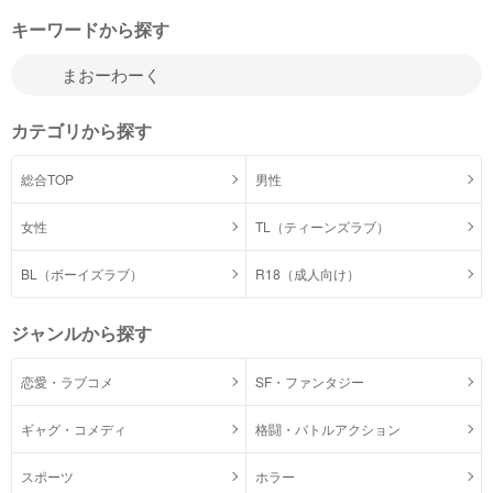
キーワードから探す
カテゴリから探す
総合TOP
男性
女性
TL（ティーンズラブ）
BL（ボーイズラブ）
R18（成人向け）
ジャンルから探す
恋愛・ラブコメ
SF・ファンタジー
ギャグ・コメディ
格闘・バトルアクション
スポーツ
ホラー