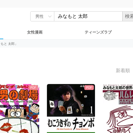
女性漫画
ティーンズラブ
もと 太郎」
新着順
PDF
PDF