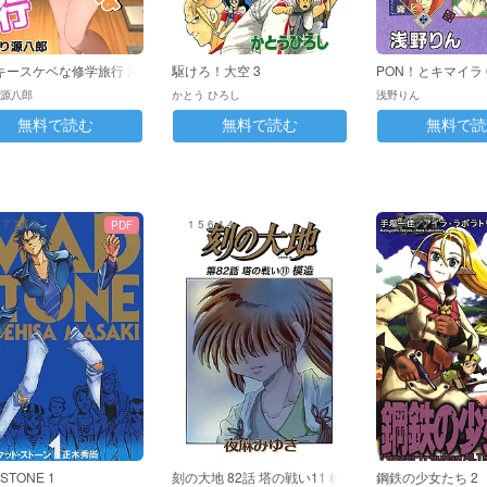
キースケベな修学旅行 漫
駆けろ！大空 3
PON！とキマイラ 
出版
源八郎
かとう ひろし
浅野りん
無料で読む
無料で読む
無料で読
07750
15644
54992
PDF
STONE 1
刻の大地 82話 塔の戦い11 模
鋼鉄の少女たち 2