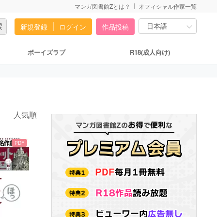
マンガ図書館Zとは？
オフィシャル作家一覧
新規登録
ログイン
作品投稿
ボーイズラブ
R18(成人向け)
人気順
PDF