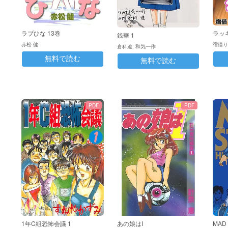
ラブひな 13巻
ラッ
銭華 1
画演
赤松 健
宿借り
倉科遼, 和気一作
無料で読む
無料で読む
19823
43584
1
PDF
PDF
1年C組恐怖会議 1
あの娘はI
MAD 