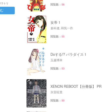
ボラトリ
閲覧数：
56
む
6
女帝 1
倉科遼, 和気一作
閲覧数：
55
7
Doする!? パラダイス 1
玉越博幸
閲覧数：
53
8
XENON REBOOT【分冊版】 PR
氷室柾貴
閲覧数：
50