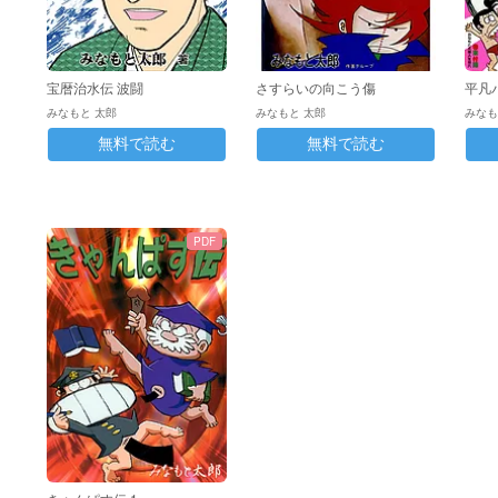
宝暦治水伝 波闘
さすらいの向こう傷
平凡
劇場
みなもと 太郎
みなもと 太郎
みなも
無料で読む
無料で読む
PDF