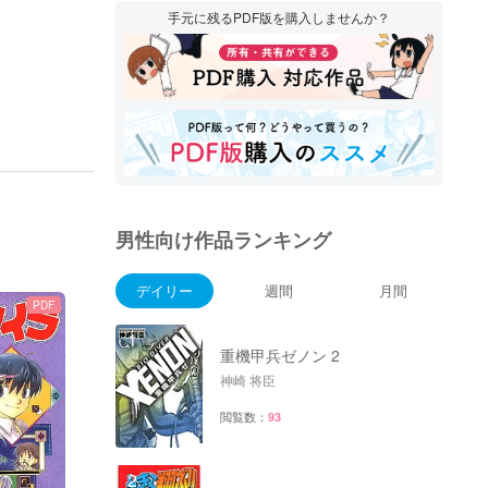
手元に残るPDF版を購入しませんか？
男性向け作品ランキング
デイリー
週間
月間
PDF
1
重機甲兵ゼノン 2
神崎 将臣
閲覧数：
93
2