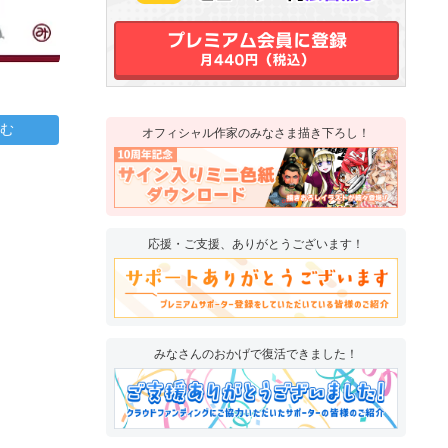
む
オフィシャル作家のみなさま描き下ろし！
応援・ご支援、ありがとうございます！
みなさんのおかげで復活できました！