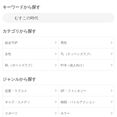
キーワードから探す
カテゴリから探す
総合TOP
男性
女性
TL（ティーンズラブ）
BL（ボーイズラブ）
R18（成人向け）
ジャンルから探す
恋愛・ラブコメ
SF・ファンタジー
ギャグ・コメディ
格闘・バトルアクション
スポーツ
ホラー