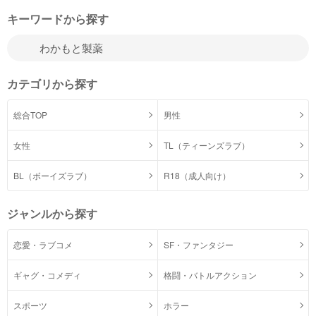
キーワードから探す
カテゴリから探す
総合TOP
男性
女性
TL（ティーンズラブ）
BL（ボーイズラブ）
R18（成人向け）
ジャンルから探す
恋愛・ラブコメ
SF・ファンタジー
ギャグ・コメディ
格闘・バトルアクション
スポーツ
ホラー