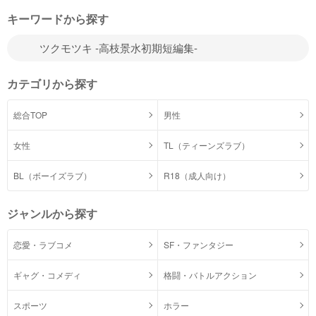
キーワードから探す
カテゴリから探す
総合TOP
男性
女性
TL（ティーンズラブ）
BL（ボーイズラブ）
R18（成人向け）
ジャンルから探す
恋愛・ラブコメ
SF・ファンタジー
ギャグ・コメディ
格闘・バトルアクション
スポーツ
ホラー