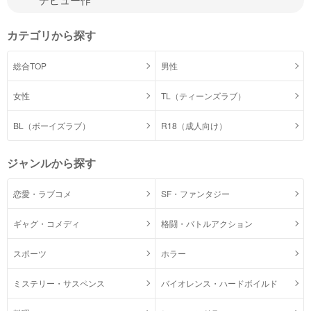
カテゴリから探す
総合TOP
男性
女性
TL（ティーンズラブ）
BL（ボーイズラブ）
R18（成人向け）
ジャンルから探す
恋愛・ラブコメ
SF・ファンタジー
ギャグ・コメディ
格闘・バトルアクション
スポーツ
ホラー
ミステリー・サスペンス
バイオレンス・ハードボイルド