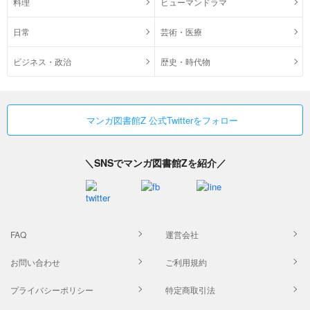
料理
ヒューマンドラマ
日常
芸術・医療
ビジネス・政治
歴史・時代物
マンガ図書館Z 公式Twitterをフォロー
＼SNSでマンガ図書館Zを紹介／
FAQ
運営会社
お問い合わせ
ご利用規約
プライバシーポリシー
特定商取引法