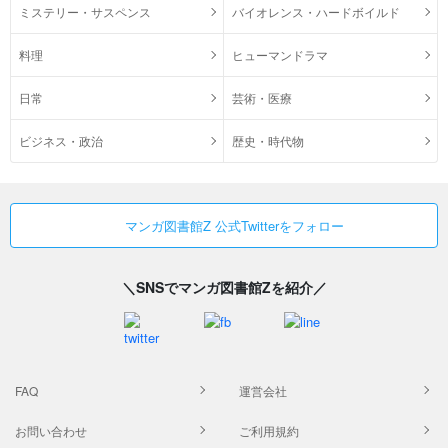
ミステリー・サスペンス
バイオレンス・ハードボイルド
料理
ヒューマンドラマ
日常
芸術・医療
ビジネス・政治
歴史・時代物
マンガ図書館Z 公式Twitterをフォロー
＼SNSでマンガ図書館Zを紹介／
FAQ
運営会社
お問い合わせ
ご利用規約