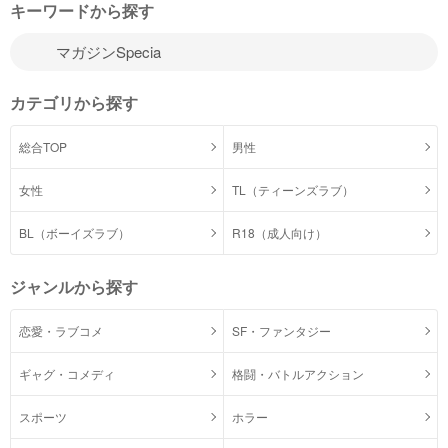
キーワードから探す
カテゴリから探す
総合TOP
男性
女性
TL（ティーンズラブ）
BL（ボーイズラブ）
R18（成人向け）
ジャンルから探す
恋愛・ラブコメ
SF・ファンタジー
ギャグ・コメディ
格闘・バトルアクション
スポーツ
ホラー