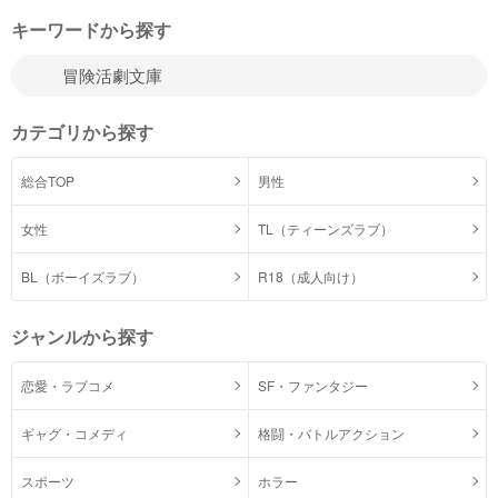
キーワードから探す
カテゴリから探す
総合TOP
男性
女性
TL（ティーンズラブ）
BL（ボーイズラブ）
R18（成人向け）
ジャンルから探す
恋愛・ラブコメ
SF・ファンタジー
ギャグ・コメディ
格闘・バトルアクション
スポーツ
ホラー