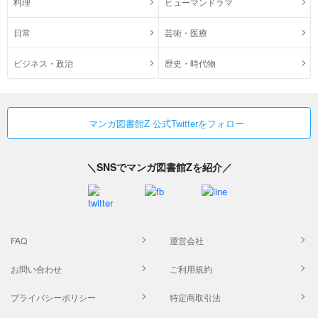
料理
ヒューマンドラマ
日常
芸術・医療
ビジネス・政治
歴史・時代物
マンガ図書館Z 公式Twitterをフォロー
＼SNSでマンガ図書館Zを紹介／
FAQ
運営会社
お問い合わせ
ご利用規約
プライバシーポリシー
特定商取引法