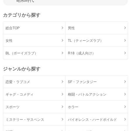
カテゴリから探す
総合TOP
男性
女性
TL（ティーンズラブ）
BL（ボーイズラブ）
R18（成人向け）
ジャンルから探す
恋愛・ラブコメ
SF・ファンタジー
ギャグ・コメディ
格闘・バトルアクション
スポーツ
ホラー
ミステリー・サスペンス
バイオレンス・ハードボイルド