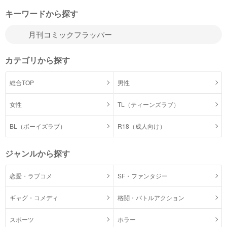
キーワードから探す
カテゴリから探す
総合TOP
男性
女性
TL（ティーンズラブ）
BL（ボーイズラブ）
R18（成人向け）
ジャンルから探す
恋愛・ラブコメ
SF・ファンタジー
ギャグ・コメディ
格闘・バトルアクション
スポーツ
ホラー