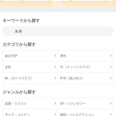
キーワードから探す
カテゴリから探す
総合TOP
男性
女性
TL（ティーンズラブ）
BL（ボーイズラブ）
R18（成人向け）
ジャンルから探す
恋愛・ラブコメ
SF・ファンタジー
ギャグ・コメディ
格闘・バトルアクション