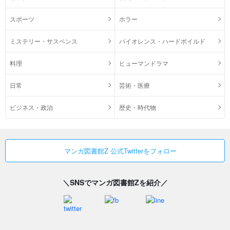
スポーツ
ホラー
ミステリー・サスペンス
バイオレンス・ハードボイルド
料理
ヒューマンドラマ
日常
芸術・医療
ビジネス・政治
歴史・時代物
マンガ図書館Z 公式Twitterをフォロー
＼SNSでマンガ図書館Zを紹介／