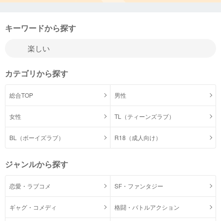
キーワードから探す
カテゴリから探す
総合TOP
男性
女性
TL（ティーンズラブ）
BL（ボーイズラブ）
R18（成人向け）
ジャンルから探す
恋愛・ラブコメ
SF・ファンタジー
ギャグ・コメディ
格闘・バトルアクション