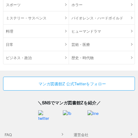
スポーツ
ホラー
ミステリー・サスペンス
バイオレンス・ハードボイルド
料理
ヒューマンドラマ
日常
芸術・医療
ビジネス・政治
歴史・時代物
マンガ図書館Z 公式Twitterをフォロー
＼SNSでマンガ図書館Zを紹介／
FAQ
運営会社