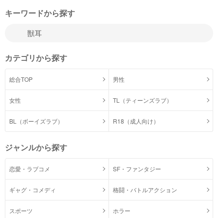
キーワードから探す
カテゴリから探す
総合TOP
男性
女性
TL（ティーンズラブ）
BL（ボーイズラブ）
R18（成人向け）
ジャンルから探す
恋愛・ラブコメ
SF・ファンタジー
ギャグ・コメディ
格闘・バトルアクション
スポーツ
ホラー