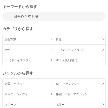
キーワードから探す
カテゴリから探す
総合TOP
男性
女性
TL（ティーンズラブ）
BL（ボーイズラブ）
R18（成人向け）
ジャンルから探す
恋愛・ラブコメ
SF・ファンタジー
ギャグ・コメディ
格闘・バトルアクション
スポーツ
ホラー