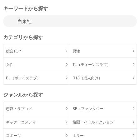
キーワードから探す
カテゴリから探す
総合TOP
男性
女性
TL（ティーンズラブ）
BL（ボーイズラブ）
R18（成人向け）
ジャンルから探す
恋愛・ラブコメ
SF・ファンタジー
ギャグ・コメディ
格闘・バトルアクション
スポーツ
ホラー