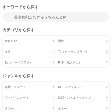
キーワードから探す
カテゴリから探す
総合TOP
男性
女性
TL（ティーンズラブ）
BL（ボーイズラブ）
R18（成人向け）
ジャンルから探す
恋愛・ラブコメ
SF・ファンタジー
ギャグ・コメディ
格闘・バトルアクション
スポーツ
ホラー