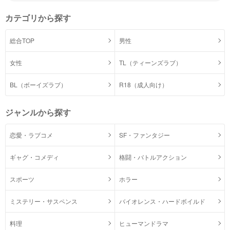
カテゴリから探す
総合TOP
男性
女性
TL（ティーンズラブ）
BL（ボーイズラブ）
R18（成人向け）
ジャンルから探す
恋愛・ラブコメ
SF・ファンタジー
ギャグ・コメディ
格闘・バトルアクション
スポーツ
ホラー
ミステリー・サスペンス
バイオレンス・ハードボイルド
料理
ヒューマンドラマ