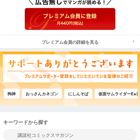
プレミアム会員の詳細を見る
おっさんカネゴン
にしんそば
仮面サムライダーE●目●ﾖ
キーワードから探す