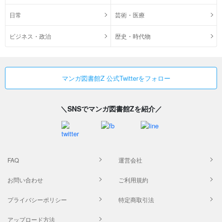
日常
芸術・医療
ビジネス・政治
歴史・時代物
マンガ図書館Z 公式Twitterをフォロー
＼SNSでマンガ図書館Zを紹介／
FAQ
運営会社
お問い合わせ
ご利用規約
プライバシーポリシー
特定商取引法
アップロード方法