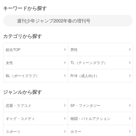
キーワードから探す
カテゴリから探す
総合TOP
男性
女性
TL（ティーンズラブ）
BL（ボーイズラブ）
R18（成人向け）
ジャンルから探す
恋愛・ラブコメ
SF・ファンタジー
ギャグ・コメディ
格闘・バトルアクション
スポーツ
ホラー