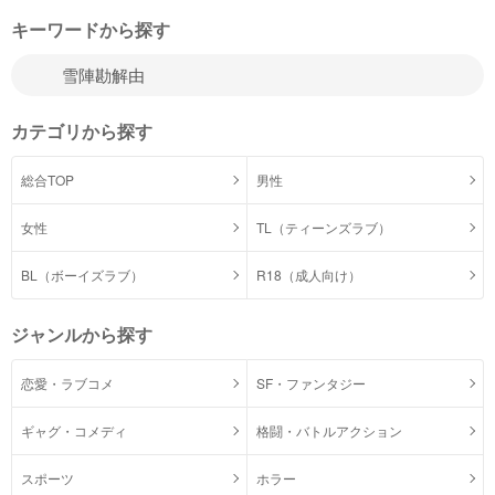
キーワードから探す
カテゴリから探す
総合TOP
男性
女性
TL（ティーンズラブ）
BL（ボーイズラブ）
R18（成人向け）
ジャンルから探す
恋愛・ラブコメ
SF・ファンタジー
ギャグ・コメディ
格闘・バトルアクション
スポーツ
ホラー