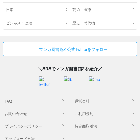
日常
芸術・医療
ビジネス・政治
歴史・時代物
マンガ図書館Z 公式Twitterをフォロー
＼SNSでマンガ図書館Zを紹介／
FAQ
運営会社
お問い合わせ
ご利用規約
プライバシーポリシー
特定商取引法
アップロード方法