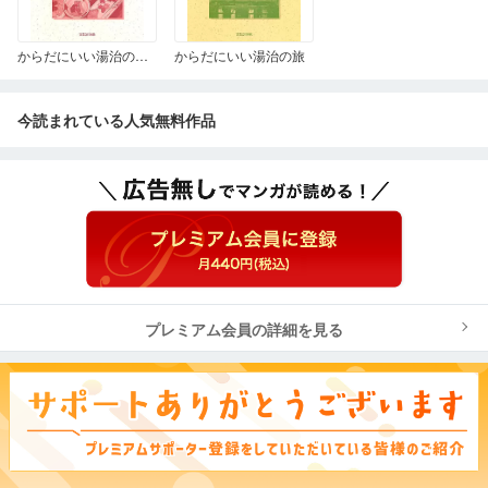
からだにいい湯治の旅 続
からだにいい湯治の旅
今読まれている人気無料作品
プレミアム会員の詳細を見る