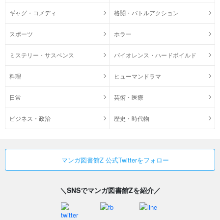
ギャグ・コメディ
格闘・バトルアクション
スポーツ
ホラー
ミステリー・サスペンス
バイオレンス・ハードボイルド
料理
ヒューマンドラマ
日常
芸術・医療
ビジネス・政治
歴史・時代物
マンガ図書館Z 公式Twitterをフォロー
＼SNSでマンガ図書館Zを紹介／