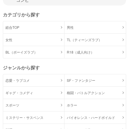
カテゴリから探す
総合TOP
男性
女性
TL（ティーンズラブ）
BL（ボーイズラブ）
R18（成人向け）
ジャンルから探す
恋愛・ラブコメ
SF・ファンタジー
ギャグ・コメディ
格闘・バトルアクション
スポーツ
ホラー
ミステリー・サスペンス
バイオレンス・ハードボイルド