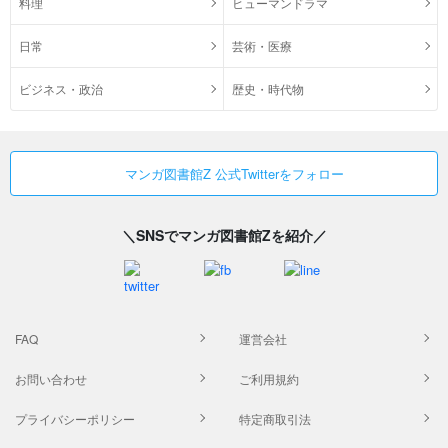
料理
ヒューマンドラマ
日常
芸術・医療
ビジネス・政治
歴史・時代物
マンガ図書館Z 公式Twitterをフォロー
＼SNSでマンガ図書館Zを紹介／
FAQ
運営会社
お問い合わせ
ご利用規約
プライバシーポリシー
特定商取引法