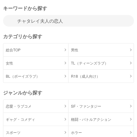
キーワードから探す
カテゴリから探す
総合TOP
男性
女性
TL（ティーンズラブ）
BL（ボーイズラブ）
R18（成人向け）
ジャンルから探す
恋愛・ラブコメ
SF・ファンタジー
ギャグ・コメディ
格闘・バトルアクション
スポーツ
ホラー