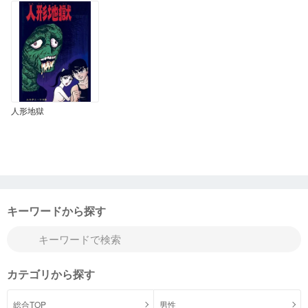
人形地獄
キーワードから探す
カテゴリから探す
総合TOP
男性