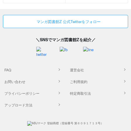
マンガ図書館Z 公式Twitterをフォロー
＼SNSでマンガ図書館Zを紹介／
FAQ
運営会社
お問い合わせ
ご利用規約
プライバシーポリシー
特定商取引法
アップロード方法