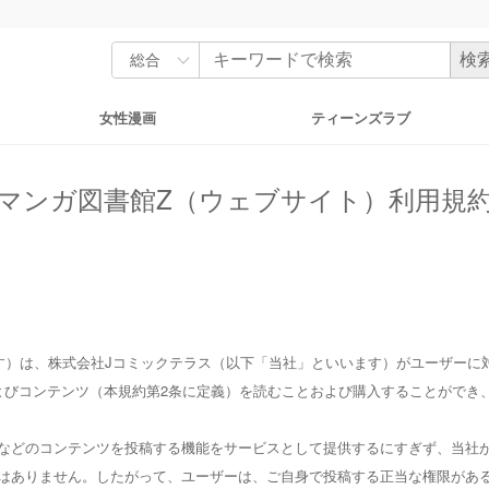
女性漫画
ティーンズラブ
マンガ図書館Z（ウェブサイト）利用規
す）は、株式会社Jコミックテラス（以下「当社」といいます）がユーザーに
よびコンテンツ（本規約第2条に定義）を読むことおよび購入することができ
などのコンテンツを投稿する機能をサービスとして提供するにすぎず、当社
はありません。したがって、ユーザーは、ご自身で投稿する正当な権限があ