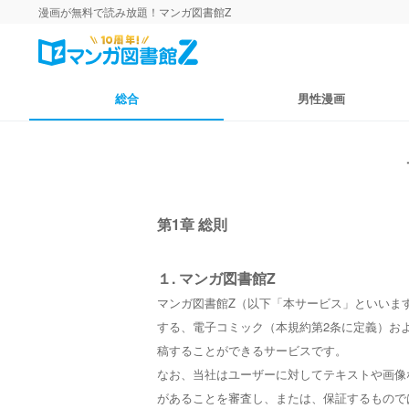
漫画が無料で読み放題！マンガ図書館Z
総合
男性漫画
第1章 総則
１. マンガ図書館Z
マンガ図書館Z（以下「本サービス」といいま
する、電子コミック（本規約第2条に定義）お
稿することができるサービスです。
なお、当社はユーザーに対してテキストや画像
があることを審査し、または、保証するもので