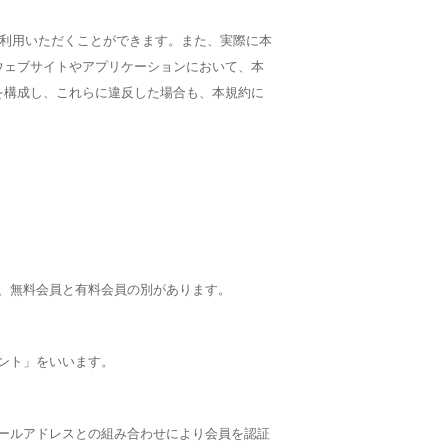
ご利用いただくことができます。また、実際に本
ウェブサイトやアプリケーションにおいて、本
を構成し、これらに違反した場合も、本規約に
は、無料会員と有料会員の別があります。
ウント」をいいます。
メールアドレスとの組み合わせにより会員を認証