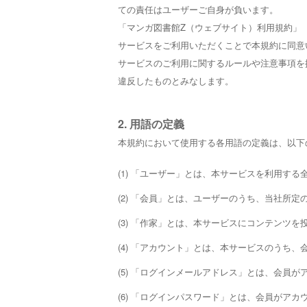
ての責任はユーザーご自身が負います。
「マンガ図書館Z（ウェブサイト）利用規約」
サービスをご利用いただくことで本規約に同意
サービスのご利用に関するルールや注意事項を
違反したものとみなします。
2. 用語の定義
本規約において使用する各用語の定義は、以下
(1) 「ユーザー」とは、本サービスを利用する
(2) 「会員」とは、ユーザーのうち、当社
(3) 「作家」とは、本サービスにコンテンツ
(4) 「アカウント」とは、本サービスのうち
(5) 「ログインメールアドレス」とは、会員
(6) 「ログインパスワード」とは、会員が