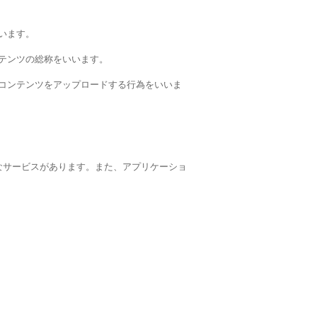
います。
ンテンツの総称をいいます。
のコンテンツをアップロードする行為をいいま
なサービスがあります。また、アプリケーショ