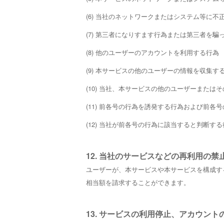
(6) 当社のネットワークまたはシステム等に
(7) 第三者になりすます行為または第三者を
(8) 他のユーザーのアカウントを利用する行為
(9) 本サービスの他のユーザーの情報を収集す
(10) 当社、本サービスの他のユーザーまた
(11) 前各号の行為を誘発する行為および前各
(12) 当社が前各号の行為に該当すると判断
12. 当社のサービスなどの再利用の禁
ユーザーが、本サービスや本サービスを構成す
相当額を請求することができます。
13. サービスの利用停止、アカウント