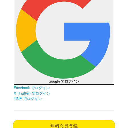
Google でログイン
Facebook でログイン
X (Twitter) でログイン
LINE でログイン
無料会員登録