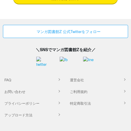
マンガ図書館Z 公式Twitterをフォロー
＼SNSでマンガ図書館Zを紹介／
FAQ
運営会社
お問い合わせ
ご利用規約
プライバシーポリシー
特定商取引法
アップロード方法