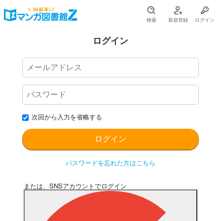
検索
新規登録
ログイン
ログイン
次回から入力を省略する
パスワードを忘れた方はこちら
または、SNSアカウントでログイン