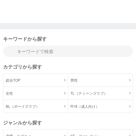
キーワードから探す
カテゴリから探す
総合TOP
男性
女性
TL（ティーンズラブ）
BL（ボーイズラブ）
R18（成人向け）
ジャンルから探す
恋愛・ラブコメ
SF・ファンタジー