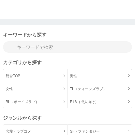
キーワードから探す
カテゴリから探す
総合TOP
男性
女性
TL（ティーンズラブ）
BL（ボーイズラブ）
R18（成人向け）
ジャンルから探す
恋愛・ラブコメ
SF・ファンタジー