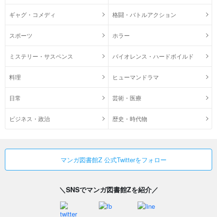
ギャグ・コメディ
格闘・バトルアクション
スポーツ
ホラー
ミステリー・サスペンス
バイオレンス・ハードボイルド
料理
ヒューマンドラマ
日常
芸術・医療
ビジネス・政治
歴史・時代物
マンガ図書館Z 公式Twitterをフォロー
＼SNSでマンガ図書館Zを紹介／