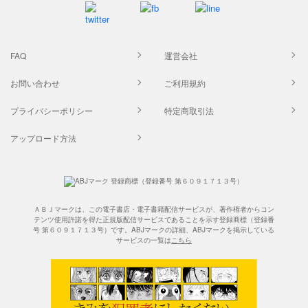
FAQ
運営会社
お問い合わせ
ご利用規約
プライバシーポリシー
特定商取引法
アップロード方法
ＡＢＪマークは、この電子書店・電子書籍配信サービスが、著作権者からコン
テンツ使用許諾を得た正規版配信サービスであることを示す登録商標（登録番
号 第６０９１７１３号）です。ABJマークの詳細、ABJマークを掲示している
サービスの一覧は
こちら