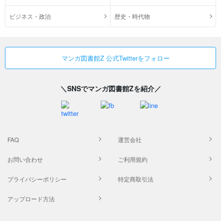
ビジネス・政治
歴史・時代物
マンガ図書館Z 公式Twitterをフォロー
＼SNSでマンガ図書館Zを紹介／
FAQ
運営会社
お問い合わせ
ご利用規約
プライバシーポリシー
特定商取引法
アップロード方法