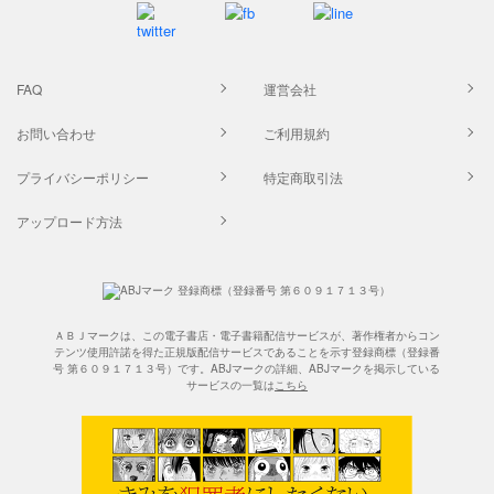
FAQ
運営会社
お問い合わせ
ご利用規約
プライバシーポリシー
特定商取引法
アップロード方法
ＡＢＪマークは、この電子書店・電子書籍配信サービスが、著作権者からコン
テンツ使用許諾を得た正規版配信サービスであることを示す登録商標（登録番
号 第６０９１７１３号）です。ABJマークの詳細、ABJマークを掲示している
サービスの一覧は
こちら