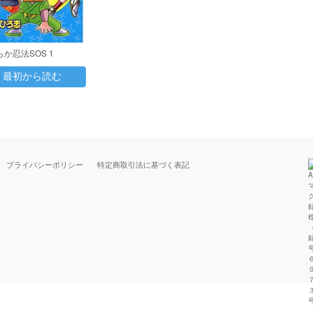
か忍法SOS 1
最初から読む
プライバシーポリシー
特定商取引法に基づく表記