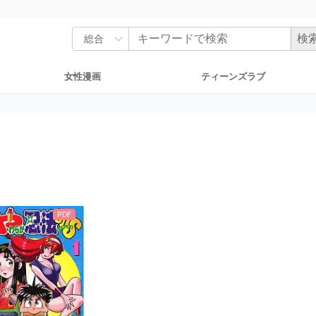
女性漫画
ティーンズラブ
PDF