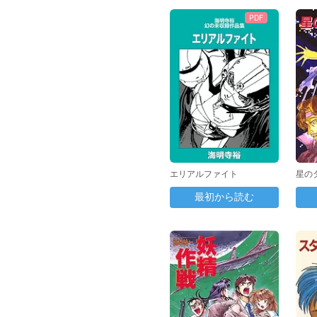
PDF
エリアルファイト
星の
最初から読む