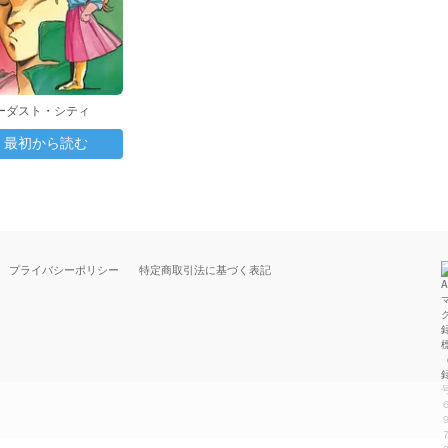
ーダスト・シティ
〉
最初から読む
プライバシーポリシー
特定商取引法に基づく表記