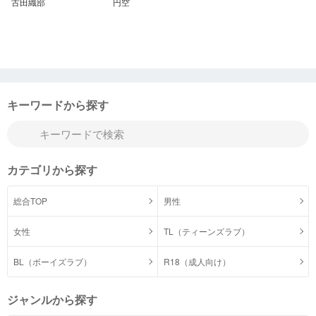
古田織部
円空
キーワードから探す
カテゴリから探す
総合TOP
男性
女性
TL（ティーンズラブ）
BL（ボーイズラブ）
R18（成人向け）
ジャンルから探す