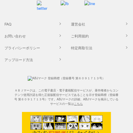
FAQ
運営会社
お問い合わせ
ご利用規約
プライバシーポリシー
特定商取引法
アップロード方法
ＡＢＪマークは、この電子書店・電子書籍配信サービスが、著作権者からコン
テンツ使用許諾を得た正規版配信サービスであることを示す登録商標（登録番
号 第６０９１７１３号）です。ABJマークの詳細、ABJマークを掲示している
サービスの一覧は
こちら