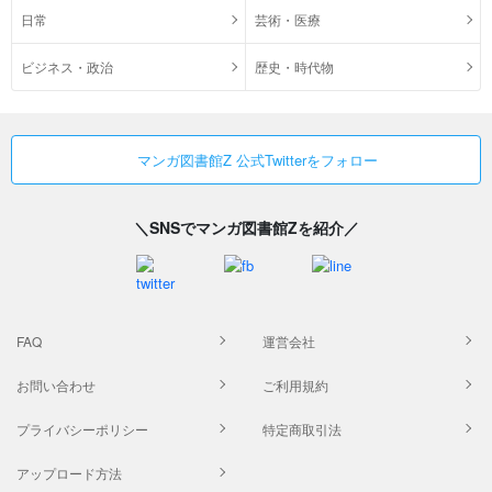
日常
芸術・医療
ビジネス・政治
歴史・時代物
マンガ図書館Z 公式Twitterをフォロー
＼SNSでマンガ図書館Zを紹介／
FAQ
運営会社
お問い合わせ
ご利用規約
プライバシーポリシー
特定商取引法
アップロード方法