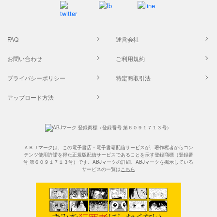
FAQ
運営会社
お問い合わせ
ご利用規約
プライバシーポリシー
特定商取引法
アップロード方法
ＡＢＪマークは、この電子書店・電子書籍配信サービスが、著作権者からコン
テンツ使用許諾を得た正規版配信サービスであることを示す登録商標（登録番
号 第６０９１７１３号）です。ABJマークの詳細、ABJマークを掲示している
サービスの一覧は
こちら