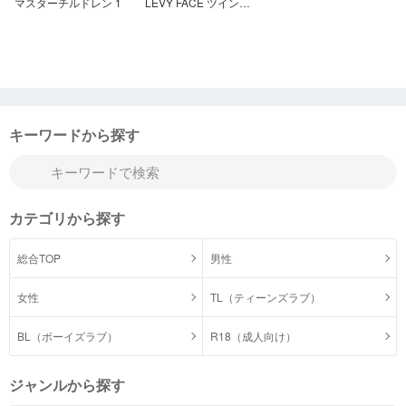
マスターチルドレン 1
LEVY FACE ツインテイル 1
キーワードから探す
カテゴリから探す
総合TOP
男性
女性
TL（ティーンズラブ）
BL（ボーイズラブ）
R18（成人向け）
ジャンルから探す