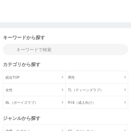
キーワードから探す
カテゴリから探す
総合TOP
男性
女性
TL（ティーンズラブ）
BL（ボーイズラブ）
R18（成人向け）
ジャンルから探す
恋愛・ラブコメ
SF・ファンタジー