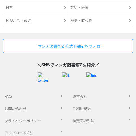
日常
芸術・医療
ビジネス・政治
歴史・時代物
マンガ図書館Z 公式Twitterをフォロー
＼SNSでマンガ図書館Zを紹介／
FAQ
運営会社
お問い合わせ
ご利用規約
プライバシーポリシー
特定商取引法
アップロード方法