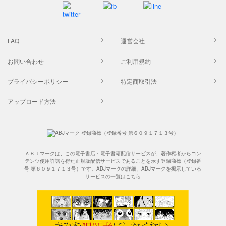
FAQ
運営会社
お問い合わせ
ご利用規約
プライバシーポリシー
特定商取引法
アップロード方法
ＡＢＪマークは、この電子書店・電子書籍配信サービスが、著作権者からコン
テンツ使用許諾を得た正規版配信サービスであることを示す登録商標（登録番
号 第６０９１７１３号）です。ABJマークの詳細、ABJマークを掲示している
サービスの一覧は
こちら