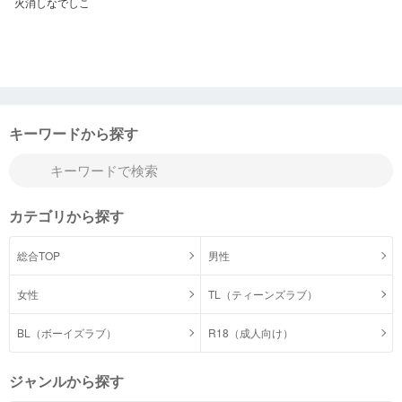
火消しなでしこ
キーワードから探す
カテゴリから探す
総合TOP
男性
女性
TL（ティーンズラブ）
BL（ボーイズラブ）
R18（成人向け）
ジャンルから探す