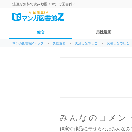
漫画が無料で読み放題！マンガ図書館Z
総合
男性漫画
マンガ図書館Zトップ
＞
男性漫画
＞
火消しなでしこ
＞
火消しなでしこ
みんなのコメン
作家や作品に寄せられたみんなの