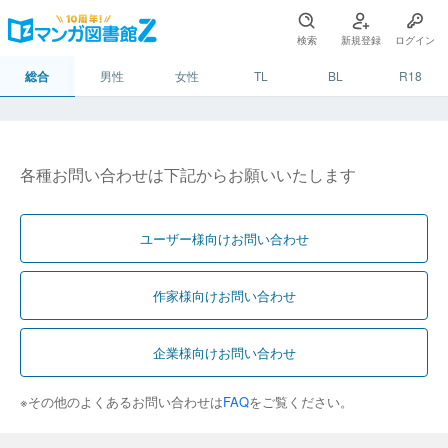
検索
新規登録
ログイン
総合
男性
女性
TL
BL
R18
各種お問い合わせは下記からお願いいたします
ユーザー様向けお問い合わせ
作家様向けお問い合わせ
企業様向けお問い合わせ
※その他のよくあるお問い合わせは
FAQ
をご覧ください。