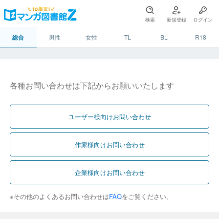
検索
新規登録
ログイン
総合
男性
女性
TL
BL
R18
各種お問い合わせは下記からお願いいたします
ユーザー様向けお問い合わせ
作家様向けお問い合わせ
企業様向けお問い合わせ
※その他のよくあるお問い合わせは
FAQ
をご覧ください。