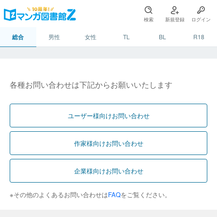
検索
新規登録
ログイン
総合
男性
女性
TL
BL
R18
各種お問い合わせは下記からお願いいたします
ユーザー様向けお問い合わせ
作家様向けお問い合わせ
企業様向けお問い合わせ
※その他のよくあるお問い合わせは
FAQ
をご覧ください。