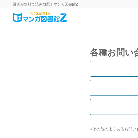
漫画が無料で読み放題！マンガ図書館Z
各種お問い
※その他のよくあるお問い