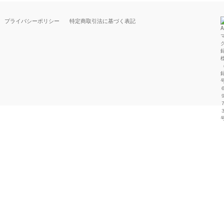
プライバシーポリシー
特定商取引法に基づく表記