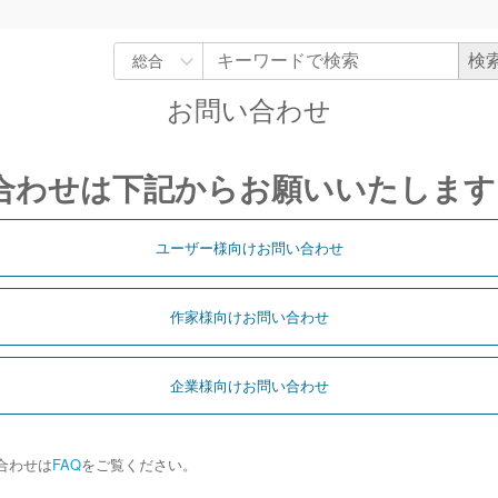
お問い合わせ
合わせは下記からお願いいたします
ユーザー様向けお問い合わせ
作家様向けお問い合わせ
企業様向けお問い合わせ
合わせは
FAQ
をご覧ください。